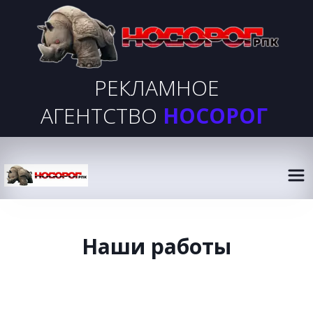
РЕКЛАМНОЕ
АГЕНТСТВО
НОСОРОГ
Наши работы