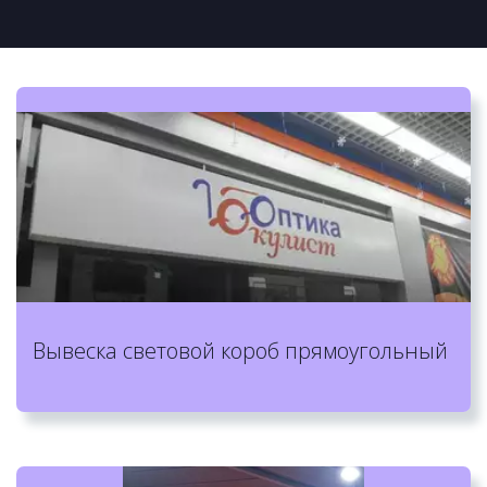
Вывеска световой короб прямоугольный 