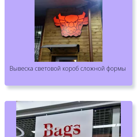
Вывеска световой короб сложной формы 