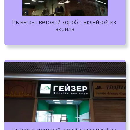
Вывеска световой короб с вклейкой из 
акрила