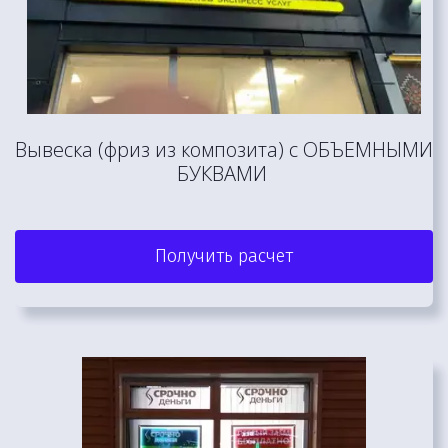
Вывеска (фриз из композита) с ОБЪЕМНЫМИ 
БУКВАМИ 
Получить расчет