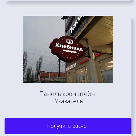
Панель кронштейн 

 Указатель
Получить расчет