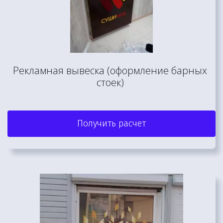
Рекламная вывеска (оформление барных 
стоек) 
Получить расчет