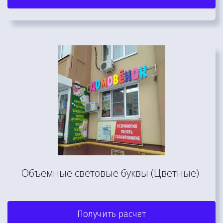
Объемные световые буквы (Цветные) 
Получить расчет