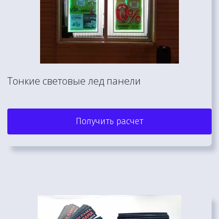
Тонкие световые лед панели 
Получить расчет