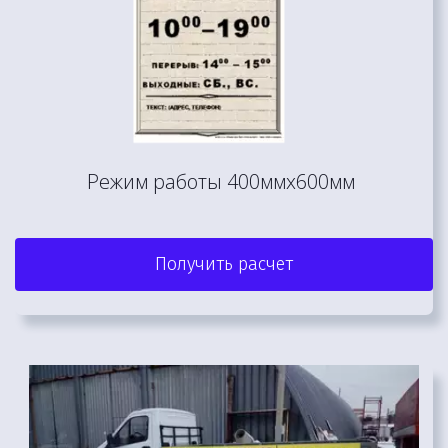
Режим работы 400ммх600мм 
Получить расчет