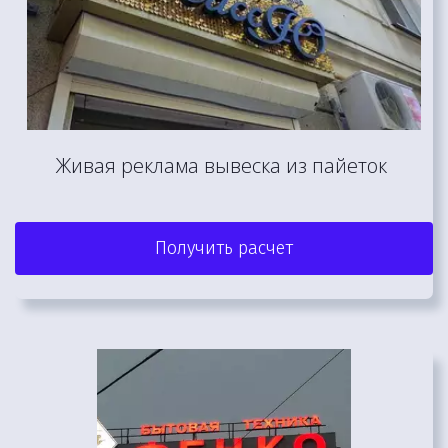
Живая реклама вывеска из пайеток 
Получить расчет