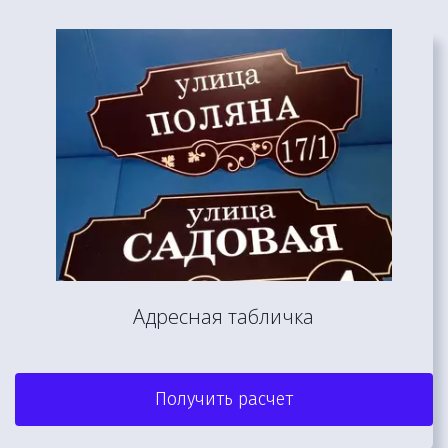
Адресная табличка
Получить расчет