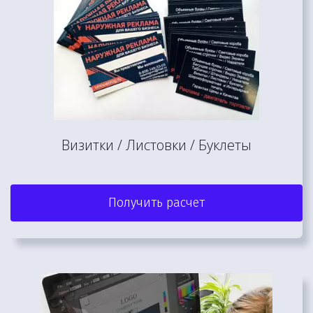
Визитки / Листовки / Буклеты
Получить расчет