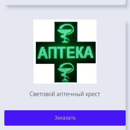
Световой аптечный крест
Заказать