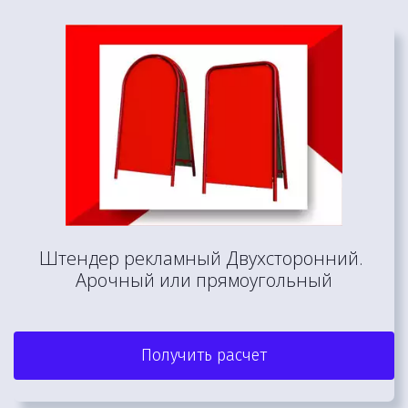
Штендер рекламный Двухсторонний. 

Арочный или прямоугольный
Получить расчет