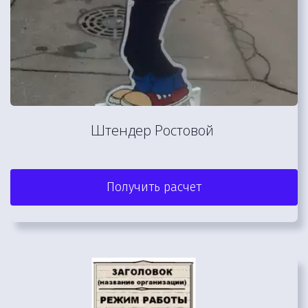
Штендер Ростовой 
Получить расчет