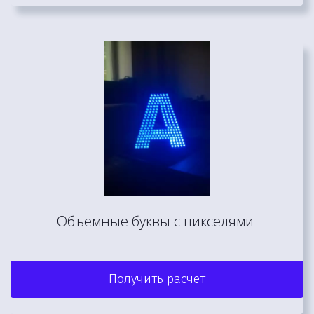
Объемные буквы с пикселями 
Получить расчет