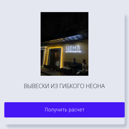
ВЫВЕСКИ ИЗ ГИБКОГО НЕОНА
Получить расчет