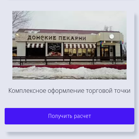
Комплексное оформление торговой точки
Получить расчет