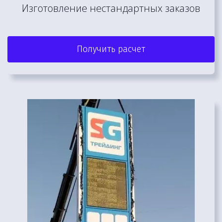
Изготовление нестандартных заказов
Получить расчет