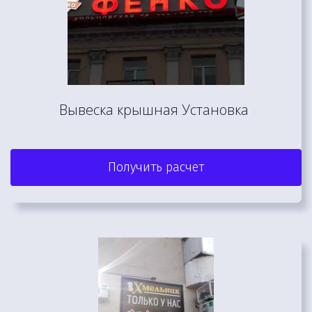
Вывеска крышная Установка 
Получить расчет