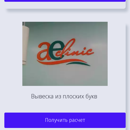
Вывеска из плоских букв 
Получить расчет