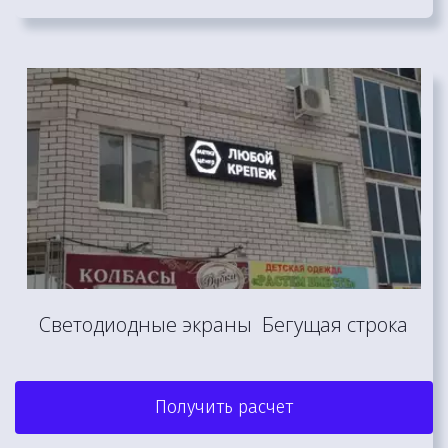
Светодиодные экраны  Бегущая строка
Получить расчет