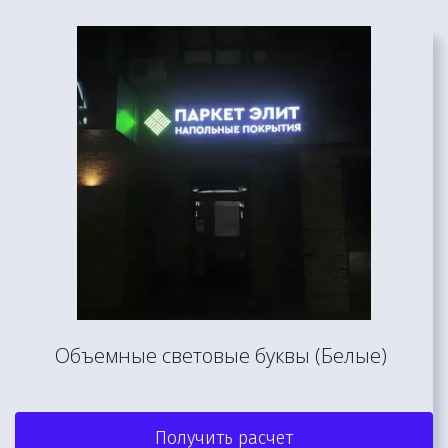
Объемные световые буквы (Белые) 
Получить расчет