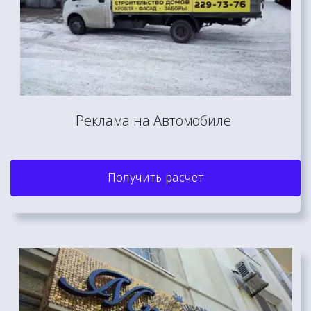
Реклама на Автомобиле 
Получить расчет