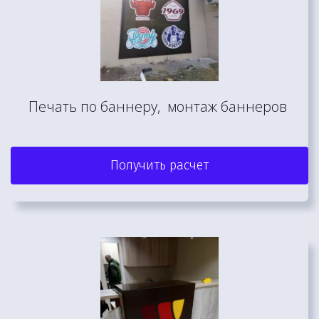
Печать по баннеру,  монтаж баннеров 
Получить расчет