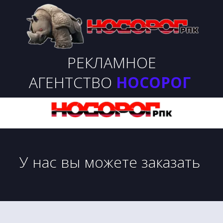
РЕКЛАМНОЕ
АГЕНТСТВО
НОСОРОГ
У нас вы можете заказать 