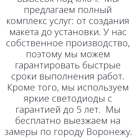
предлагаем полный 
комплекс услуг: от создания 
макета до установки. У нас 
собственное производство, 
поэтому мы можем 
гарантировать быстрые 
сроки выполнения работ. 
Кроме того, мы используем 
яркие светодиоды с 
гарантией до 5 лет.  Мы 
бесплатно выезжаем на 
замеры по городу Воронежу. 