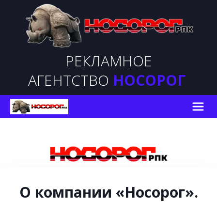
РЕКЛАМНОЕ
АГЕНТСТВО
НОСОРОГ
О компании «Носорог».