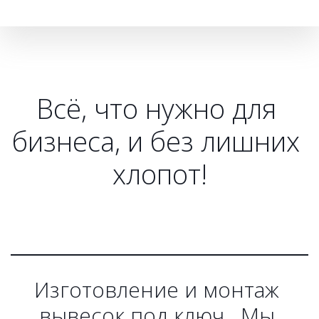
Всё, что нужно для 
бизнеса, и без лишних 
хлопот!
Изготовление и монтаж 
вывесок под ключ.  Мы 